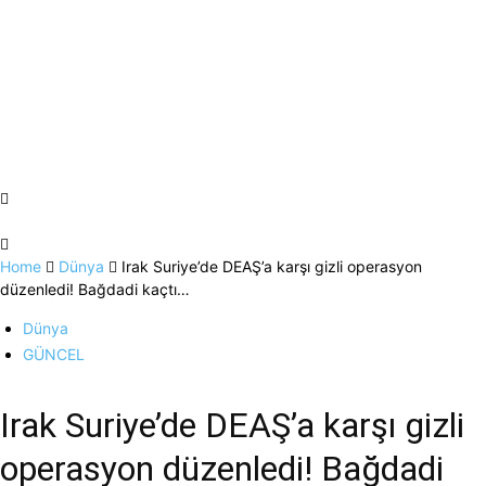
Home
Dünya
Irak Suriye’de DEAŞ’a karşı gizli operasyon
düzenledi! Bağdadi kaçtı…
Dünya
GÜNCEL
Irak Suriye’de DEAŞ’a karşı gizli
operasyon düzenledi! Bağdadi