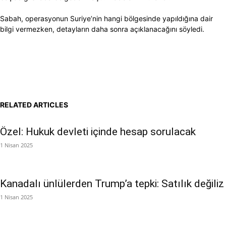
Sabah, operasyonun Suriye’nin hangi bölgesinde yapıldığına dair
bilgi vermezken, detayların daha sonra açıklanacağını söyledi.
RELATED ARTICLES
Özel: Hukuk devleti içinde hesap sorulacak
1 Nisan 2025
Kanadalı ünlülerden Trump’a tepki: Satılık değiliz
1 Nisan 2025