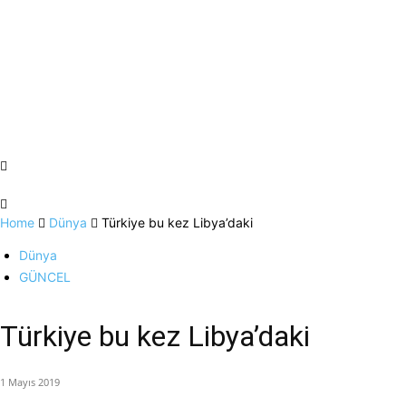
Home
Dünya
Türkiye bu kez Libya’daki
Dünya
GÜNCEL
Türkiye bu kez Libya’daki
1 Mayıs 2019