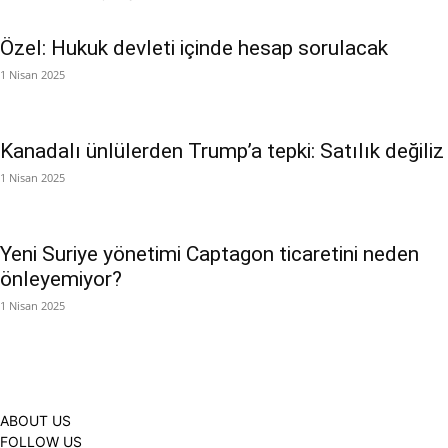
Özel: Hukuk devleti içinde hesap sorulacak
1 Nisan 2025
Kanadalı ünlülerden Trump’a tepki: Satılık değiliz
1 Nisan 2025
Yeni Suriye yönetimi Captagon ticaretini neden
önleyemiyor?
1 Nisan 2025
ABOUT US
FOLLOW US