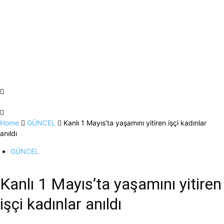
Home
GÜNCEL
Kanlı 1 Mayıs’ta yaşamını yitiren işçi kadınlar
anıldı
GÜNCEL
Kanlı 1 Mayıs’ta yaşamını yitiren
işçi kadınlar anıldı