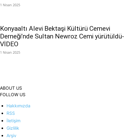
1 Nisan 2025
Konyaaltı Alevi Bektaşi Kültürü Cemevi
Derneği’nde Sultan Newroz Cemi yürütüldü-
VİDEO
1 Nisan 2025
ABOUT US
FOLLOW US
Hakkımızda
RSS
İletişim
Gizlilik
Arşiv