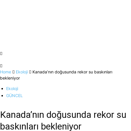
Home
Ekoloji
Kanada’nın doğusunda rekor su baskınları
bekleniyor
Ekoloji
GÜNCEL
Kanada’nın doğusunda rekor su
baskınları bekleniyor