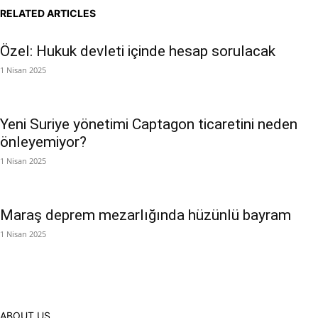
RELATED ARTICLES
Özel: Hukuk devleti içinde hesap sorulacak
1 Nisan 2025
Yeni Suriye yönetimi Captagon ticaretini neden
önleyemiyor?
1 Nisan 2025
Maraş deprem mezarlığında hüzünlü bayram
1 Nisan 2025
ABOUT US