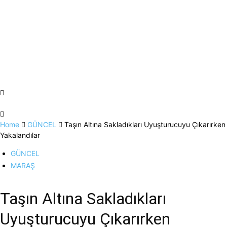
Home
GÜNCEL
Taşın Altına Sakladıkları Uyuşturucuyu Çıkarırken
Yakalandılar
GÜNCEL
MARAŞ
Taşın Altına Sakladıkları
Uyuşturucuyu Çıkarırken