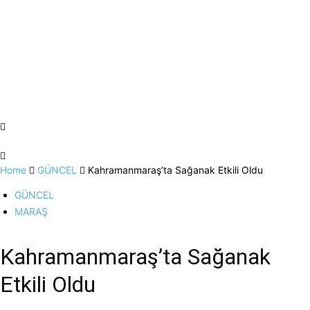
Home
GÜNCEL
Kahramanmaraş’ta Sağanak Etkili Oldu
GÜNCEL
MARAŞ
Kahramanmaraş’ta Sağanak
Etkili Oldu