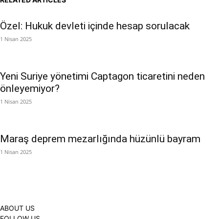
Özel: Hukuk devleti içinde hesap sorulacak
1 Nisan 2025
Yeni Suriye yönetimi Captagon ticaretini neden
önleyemiyor?
1 Nisan 2025
Maraş deprem mezarlığında hüzünlü bayram
1 Nisan 2025
ABOUT US
FOLLOW US