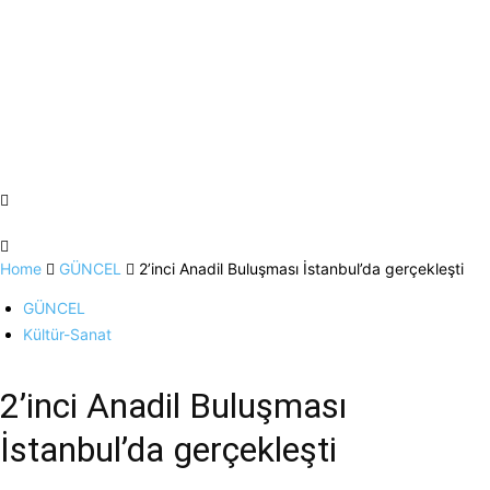
Home
GÜNCEL
2’inci Anadil Buluşması İstanbul’da gerçekleşti
GÜNCEL
Kültür-Sanat
2’inci Anadil Buluşması
İstanbul’da gerçekleşti