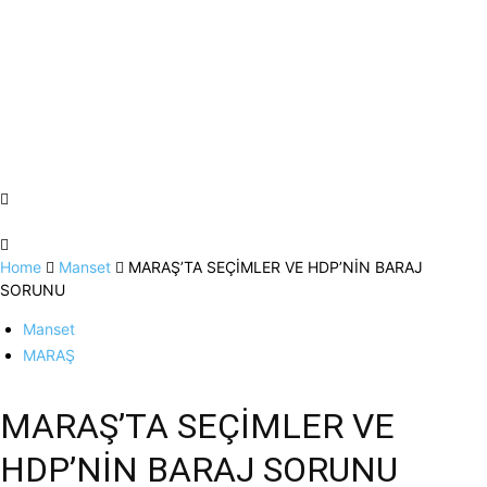
Home
Manset
MARAŞ’TA SEÇİMLER VE HDP’NİN BARAJ
SORUNU
Manset
MARAŞ
MARAŞ’TA SEÇİMLER VE
HDP’NİN BARAJ SORUNU