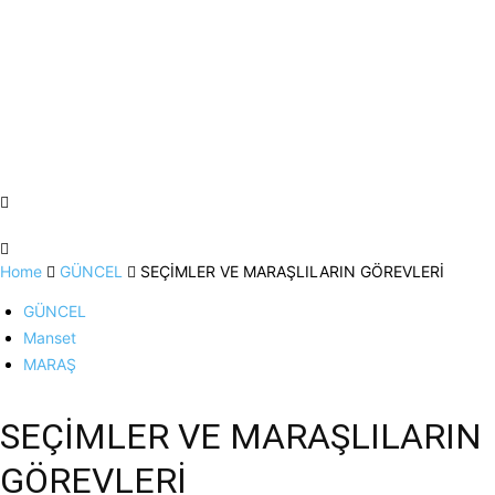
Home
GÜNCEL
SEÇİMLER VE MARAŞLILARIN GÖREVLERİ
GÜNCEL
Manset
MARAŞ
SEÇİMLER VE MARAŞLILARIN
GÖREVLERİ