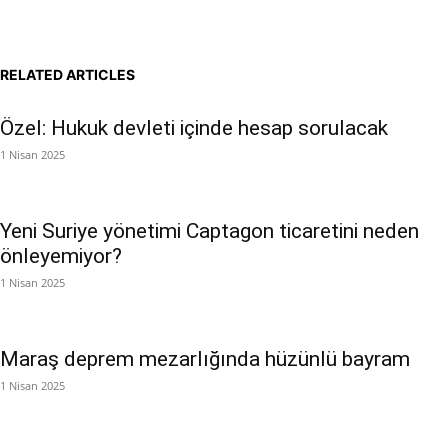
RELATED ARTICLES
Özel: Hukuk devleti içinde hesap sorulacak
1 Nisan 2025
Yeni Suriye yönetimi Captagon ticaretini neden
önleyemiyor?
1 Nisan 2025
Maraş deprem mezarlığında hüzünlü bayram
1 Nisan 2025