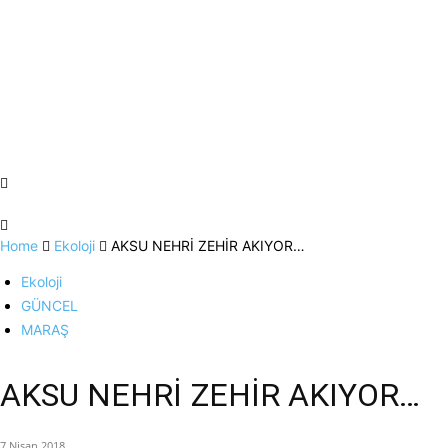
Home
Ekoloji
AKSU NEHRİ ZEHİR AKIYOR…
Ekoloji
GÜNCEL
MARAŞ
AKSU NEHRİ ZEHİR AKIYOR…
7 Nisan 2018