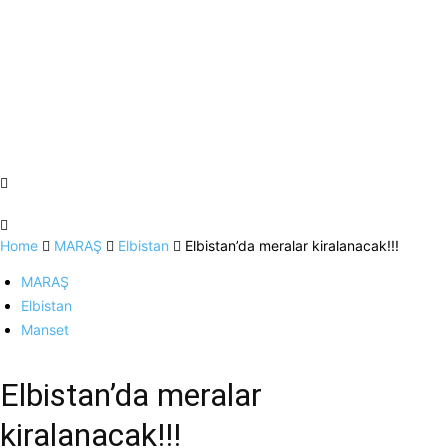
Home
MARAŞ
Elbistan
Elbistan’da meralar kiralanacak!!!
MARAŞ
Elbistan
Manset
Elbistan’da meralar
kiralanacak!!!