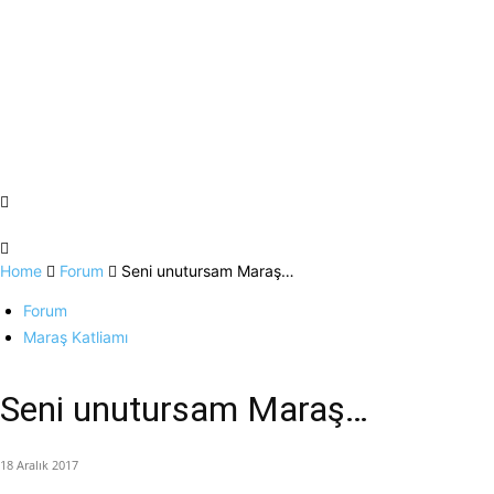
Home
Forum
Seni unutursam Maraş…
Forum
Maraş Katliamı
Seni unutursam Maraş…
18 Aralık 2017