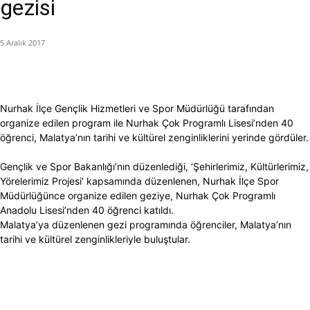
gezisi
5 Aralık 2017
Nurhak İlçe Gençlik Hizmetleri ve Spor Müdürlüğü tarafından
organize edilen program ile Nurhak Çok Programlı Lisesi’nden 40
öğrenci, Malatya’nın tarihi ve kültürel zenginliklerini yerinde gördüler.
Gençlik ve Spor Bakanlığı’nın düzenlediği, ‘Şehirlerimiz, Kültürlerimiz,
Yörelerimiz Projesi’ kapsamında düzenlenen, Nurhak İlçe Spor
Müdürlüğünce organize edilen geziye, Nurhak Çok Programlı
Anadolu Lisesi’nden 40 öğrenci katıldı.
Malatya’ya düzenlenen gezi programında öğrenciler, Malatya’nın
tarihi ve kültürel zenginlikleriyle buluştular.