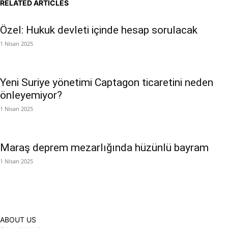
RELATED ARTICLES
Özel: Hukuk devleti içinde hesap sorulacak
1 Nisan 2025
Yeni Suriye yönetimi Captagon ticaretini neden
önleyemiyor?
1 Nisan 2025
Maraş deprem mezarlığında hüzünlü bayram
1 Nisan 2025
ABOUT US