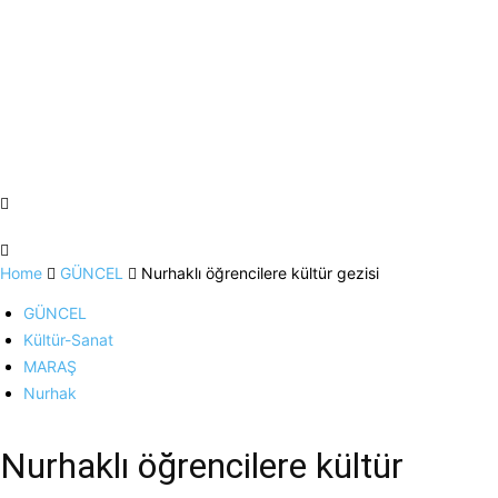
Home
GÜNCEL
Nurhaklı öğrencilere kültür gezisi
GÜNCEL
Kültür-Sanat
MARAŞ
Nurhak
Nurhaklı öğrencilere kültür