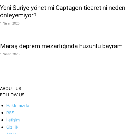
Yeni Suriye yönetimi Captagon ticaretini neden
önleyemiyor?
1 Nisan 2025
Maraş deprem mezarlığında hüzünlü bayram
1 Nisan 2025
ABOUT US
FOLLOW US
Hakkımızda
RSS
İletişim
Gizlilik