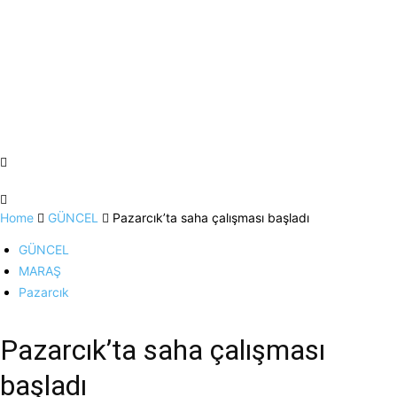
Home
GÜNCEL
Pazarcık’ta saha çalışması başladı
GÜNCEL
MARAŞ
Pazarcık
Pazarcık’ta saha çalışması
başladı